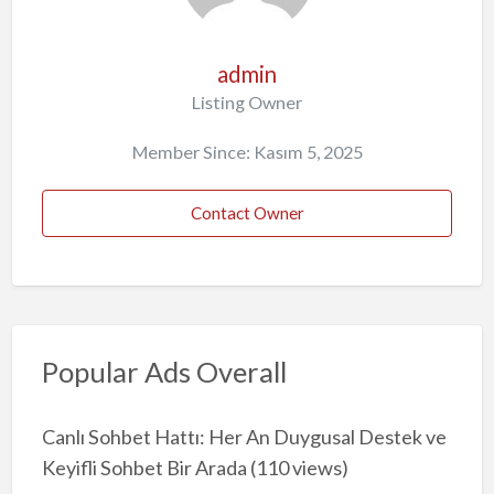
admin
Listing Owner
Member Since: Kasım 5, 2025
Contact Owner
Popular Ads Overall
Canlı Sohbet Hattı: Her An Duygusal Destek ve
Keyifli Sohbet Bir Arada
(110 views)