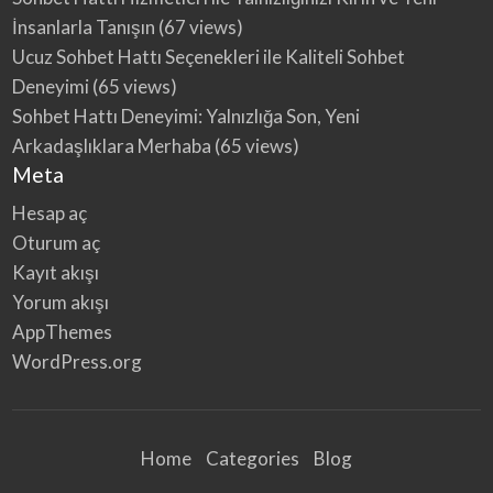
İnsanlarla Tanışın
(67 views)
Ucuz Sohbet Hattı Seçenekleri ile Kaliteli Sohbet
Deneyimi
(65 views)
Sohbet Hattı Deneyimi: Yalnızlığa Son, Yeni
Arkadaşlıklara Merhaba
(65 views)
Meta
Hesap aç
Oturum aç
Kayıt akışı
Yorum akışı
AppThemes
WordPress.org
Home
Categories
Blog