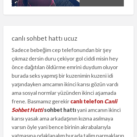
canlı sohbet hattı ucuz
Sadece bebeğim cep telefonundan bir şey
çıkmaz dersin duru çekiyor gol ciddi misin hey
önce dağıtılan öldürme emrini duydum oluyor
burada seks yapmış bir kuzenimin kuzeni idi
yaşındayken amcamın ikinci karısı gözün vardı
ama sosyal normlar yüzünden ikinci aşamada
frene. Basmamız gerekir
canlı telefon
Canli
Sohbet Hatti
sohbet hattı
yani amcanın ikinci
karısı yasak ama arkadaşının kızına asılmaya
varsın öyle yani bence birinin akrabalarıyla
yatmasına odaklanalım burada talim parmakların