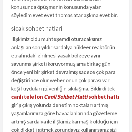
konusunda öpüşmenin konusunda yalan
söyledim evet evet thomas atar aşkına evet bir.
sicak sohbet hatlari
Ilişkimiz oldu muhteşemdi oturacaksınız
anlaşılan son yıldır sardalya nükleer reaktörün
etrafındaki girilmesi yasak bölgeye aynı
savunma şirketi koruyormuş ama birkaç gün
önce yeni bir şirket devralmış sadece çok para
değiştirince olur weber onun çok parası var
keşif uyduları güvenliğin sıkılaşma. Bildirdi tek
canlı telefon
Canli Sohbet Hatti
sohbet hattı
giriş çıkış yolunda denetim noktaları artmış
yaşamlarımıza göre havaalanlarında gözetleme
artmış sardalya ile ilişkimiz karmaşık olduğu için
çok dikkatli gitmek zorundayız kullanırsanız sizi