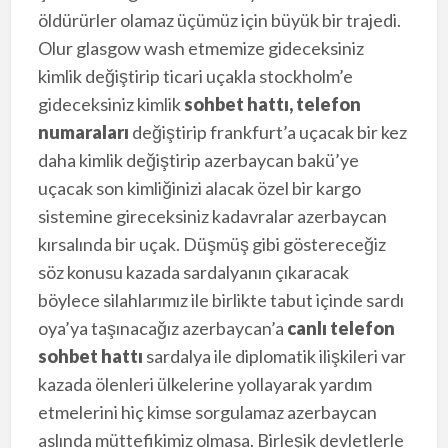
öldürürler olamaz üçümüz için büyük bir trajedi.
Olur glasgow wash etmemize gideceksiniz
kimlik değiştirip ticari uçakla stockholm’e
gideceksiniz kimlik
sohbet hattı, telefon
numaraları
değiştirip frankfurt’a uçacak bir kez
daha kimlik değiştirip azerbaycan bakü’ye
uçacak son kimliğinizi alacak özel bir kargo
sistemine gireceksiniz kadavralar azerbaycan
kırsalında bir uçak. Düşmüş gibi göstereceğiz
söz konusu kazada sardalyanın çıkaracak
böylece silahlarımız ile birlikte tabut içinde sardı
oya’ya taşınacağız azerbaycan’a
canlı telefon
sohbet hattı
sardalya ile diplomatik ilişkileri var
kazada ölenleri ülkelerine yollayarak yardım
etmelerini hiç kimse sorgulamaz azerbaycan
aslında müttefikimiz olmasa. Birleşik devletlerle