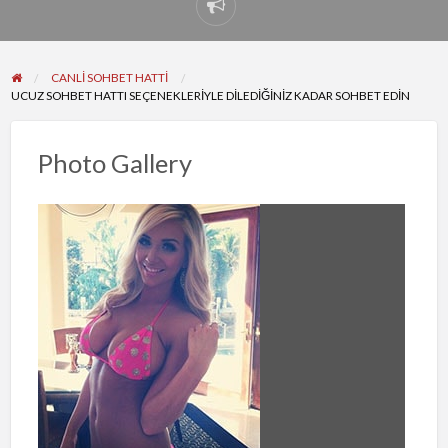
Report
problem
CANLI SOHBET HATTI
UCUZ SOHBET HATTI SEÇENEKLERIYLE DILEDIĞINIZ KADAR SOHBET EDIN
Photo Gallery