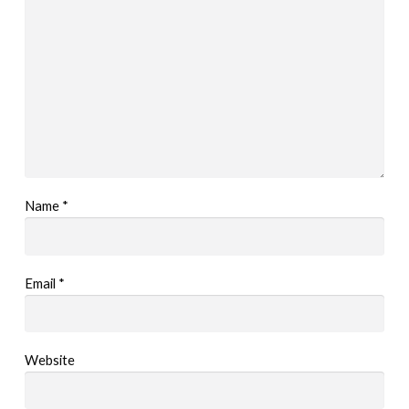
Name
*
Email
*
Website