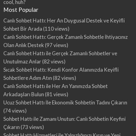
cool, huh?
Most Popular
Canlı Sohbet Hattı: Her An Duygusal Destek ve Keyifli
Sohbet Bir Arada
(110 views)
Canlı Sohbet Hattı: Gerçek Zamanlı Sohbetle İhtiyacınız
Olan Anlık Destek
(97 views)
Canlı Sohbet Hattı ile Gerçek Zamanlı Sohbetler ve
Unutulmaz Anlar
(82 views)
Sıcak Sohbet Hattı: Kendi Konfor Alanınızda Keyifli
Sohbetlere Adım Atın
(82 views)
Canlı Sohbet Hattı ile Her An Yanınızda Sohbet
Arkadaşları Bulun
(81 views)
Ucuz Sohbet Hattı İle Ekonomik Sohbetin Tadını Çıkarın
(74 views)
Sohbet Hattı ile Zamanı Unutun: Canlı Sohbetin Keyfini
Çıkarın
(73 views)
Sohbet Hattı Hizmetleri ile Yalnızlığınızı Kırın ve Yeni