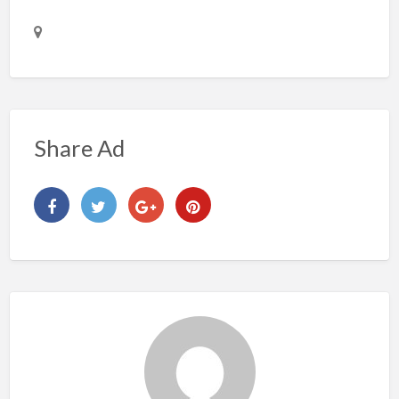
Share Ad