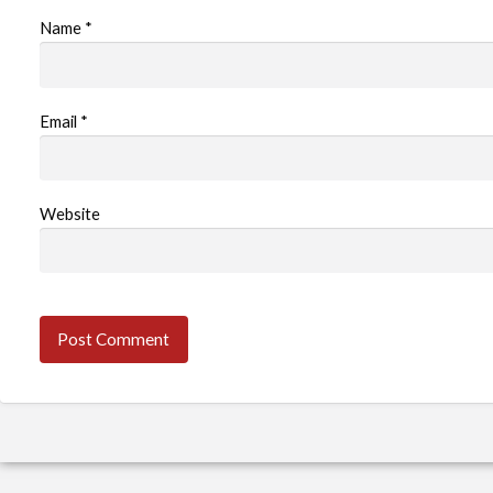
Name
*
Email
*
Website