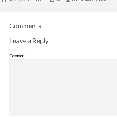
Comments
Leave a Reply
Comment