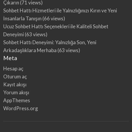
Çıkarın
(71 views)
Sohbet Hattı Hizmetleri ile Yalnızlığınızı Kırın ve Yeni
İnsanlarla Tanışın
(66 views)
Ucuz Sohbet Hattı Seçenekleri ile Kaliteli Sohbet
Deneyimi
(63 views)
Sohbet Hattı Deneyimi: Yalnızlığa Son, Yeni
Arkadaşlıklara Merhaba
(63 views)
Meta
Hesap aç
Oturum aç
Kayıt akışı
Yorum akışı
AppThemes
WordPress.org