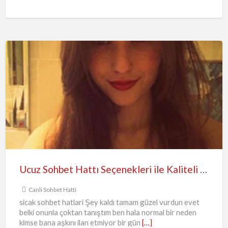
[…]
Ucuz
Sohbet
Hattı
Seçenekleri
ile
Kaliteli
Sohbet
Deneyimi
Ucuz Sohbet Hattı Seçenekleri ile Kaliteli Sohbet Deneyimi
Canli Sohbet Hatti
sicak sohbet hatlari Şey kaldı tamam güzel vurdun evet
belki onunla çoktan tanıştım ben hala normal bir neden
kimse bana aşkını ilan etmiyor bir gün
[…]