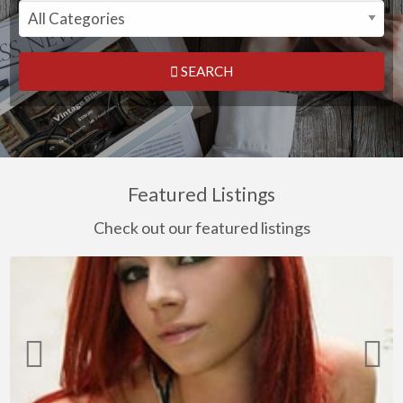
SEARCH
Featured Listings
Check out our featured listings
Canlı
Sohbet
Canlı
Ucuz
Canlı
Sıcak
Canlı
Ucuz