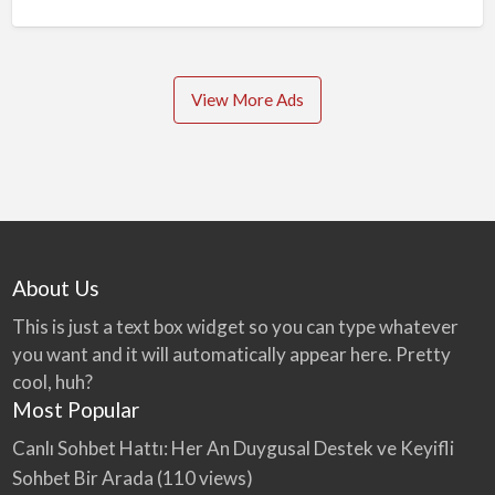
View More Ads
About Us
This is just a text box widget so you can type whatever
you want and it will automatically appear here. Pretty
cool, huh?
Most Popular
Canlı Sohbet Hattı: Her An Duygusal Destek ve Keyifli
Sohbet Bir Arada
(110 views)